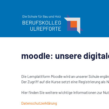
moodle: unsere digita
Die Lernplattform Moodle wird an unserer Schule ergä
Der Zugriff auf die Kurse setzt eine Registrierung als
Hier finden Sie weitere wichtige Informationen zur N
Datenschutzerklärung