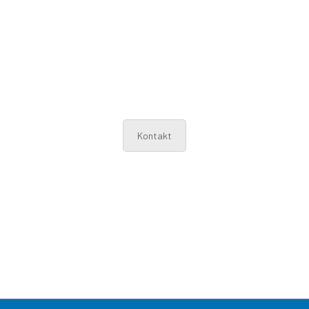
Kontakt