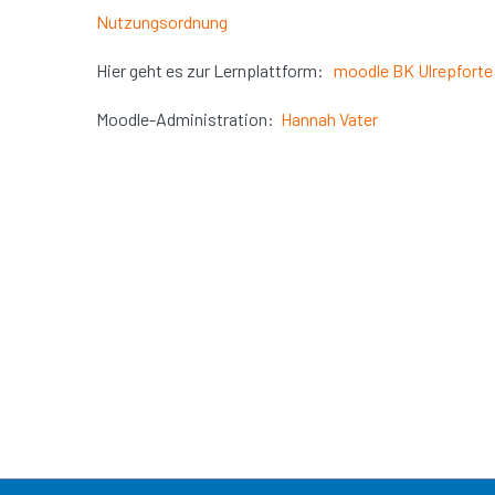
Nutzungsordnung
Hier geht es zur Lernplattform:
moodle BK Ulrepforte
Moodle-Administration:
Hannah Vater