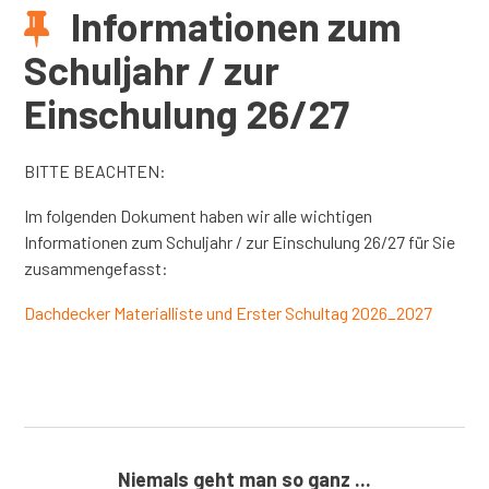
Informationen zum
Schuljahr / zur
Einschulung 26/27
BITTE BEACHTEN:
Im folgenden Dokument haben wir alle wichtigen
Informationen zum Schuljahr / zur Einschulung 26/27 für Sie
zusammengefasst:
Dachdecker Materialliste und Erster Schultag 2026_2027
Niemals geht man so ganz ...