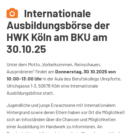
Internationale
Ausbildungsbörse der
HWK Köln am BKU am
30.10.25
Unter dem Motto „Vorbeikommen, Reinschauen,
Ausprobieren“ findet am
Donnerstag, 30.10.2025 von
10:00-13:00 Uhr
in der Aula des Berufskollegs Ulrepforte,
Ulrichgasse 1-3, 50678 Köln eine Internationale
Ausbildungsbörse statt.
Jugendliche und junge Erwachsene mit internationalem
Hintergrund sowie deren Eltern haben vor Ort die Möglichkeit
sich an Infoständen über die Chancen und Möglichkeiten
einer Ausbildung im Handwerk zu informieren. An