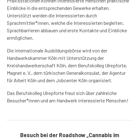
Praxisstationen können interessierte Menschen praktische
Einblicke in die entsprechenden Gewerke erhalten.
Unterstützt werden die Interessierten durch
Sprachmittler*innen, welche die Interessierten begleiten,
Sprachbarrieren abbauen und erste Kontakte und Einblicke
ermöglichen.
Die internationale Ausbildungsbörse wird von der
Handwerkskammer Köln mit Unterstützung der
Kreishandwerkerschaft Köln, dem Berufskolleg Ulrepforte,
Magnet e. V., dem türkischen Generalkonsulat, der Agentur
für Arbeit Köln und dem Jobcenter Köln organisiert.
Das Berufskolleg Ulrepforte freut sich über zahlreiche
Besucher*innen und am Handwerk interessierte Menschen!
Besuch bei der Roadshow „Cannabis im