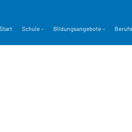
Start
Schule
Bildungsangebote
Beruf