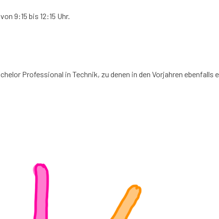
von 9:15 bis 12:15 Uhr.
helor Professional in Technik, zu denen in den Vorjahren ebenfalls e