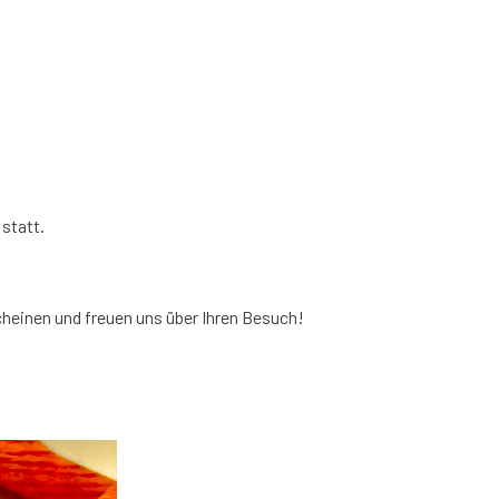
statt.
scheinen und freuen uns über Ihren Besuch!