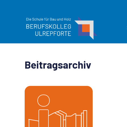
Beitragsarchiv