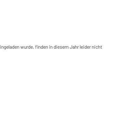
ingeladen wurde, finden in diesem Jahr leider nicht