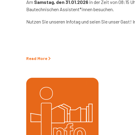
Am
Samstag, den 31.01.2026
in der Zeit von 08:15 U
Bautechnischen Assistent*innen besuchen.
Nutzen Sie unseren Infotag und seien Sie unser Gast! 
Read More