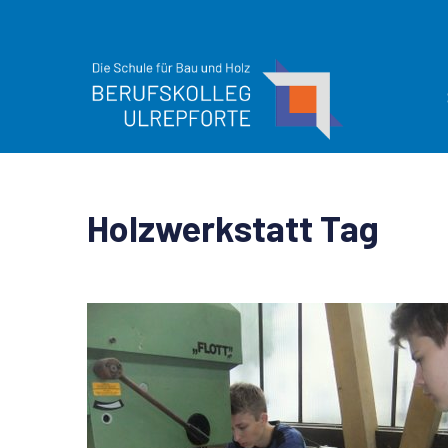
Holzwerkstatt Tag