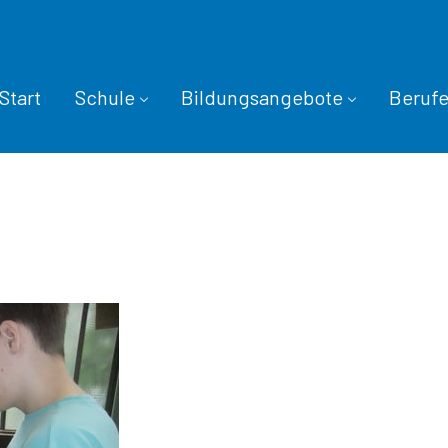
Start
Schule
Bildungsangebote
Beruf