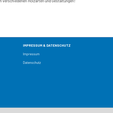
ren verschiedenen Holzarten und Gestaltungen!
IMPRESSUM & DATENSCHUTZ
Impressum
Datenschutz