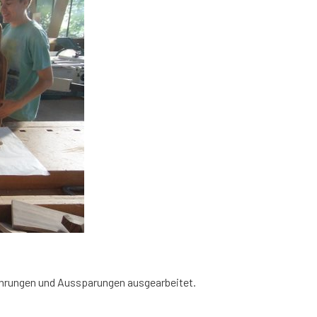
ohrungen und Aussparungen ausgearbeitet.