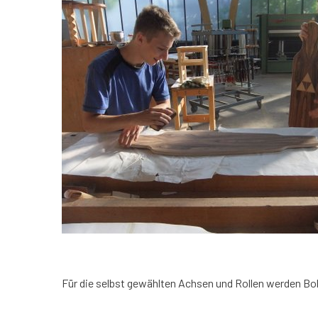
Für die selbst gewählten Achsen und Rollen werden B