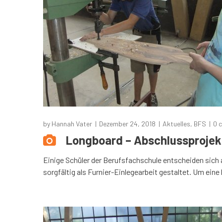
by
Hannah Vater
Dezember 24, 2018
Aktuelles
,
BFS
0 
Longboard – Abschlussprojek
Einige Schüler der Berufsfachschule entscheiden sich 
sorgfältig als Furnier-Einlegearbeit gestaltet. Um eine