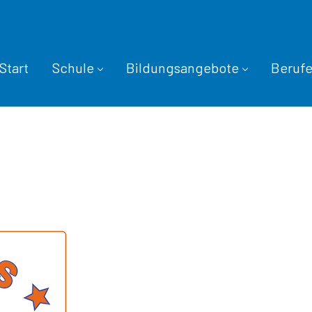
Start
Schule
Bildungsangebote
Beruf