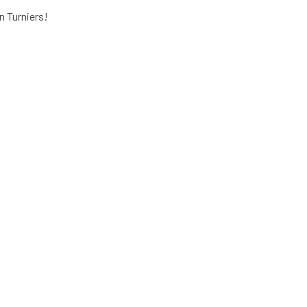
n Turniers!