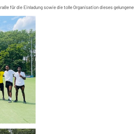
aße für die Einladung sowie die tolle Organisation dieses gelungene