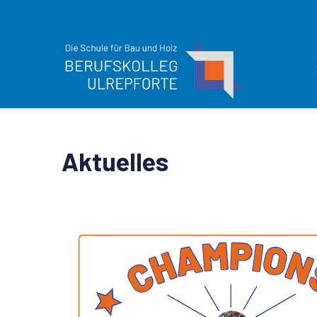
Aktuelles