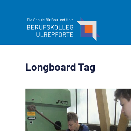
Longboard Tag