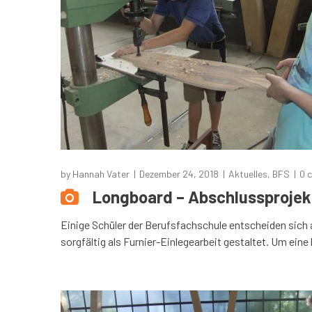
by
Hannah Vater
Dezember 24, 2018
Aktuelles
,
BFS
0 
Longboard – Abschlussprojek
Einige Schüler der Berufsfachschule entscheiden sich 
sorgfältig als Furnier-Einlegearbeit gestaltet. Um eine