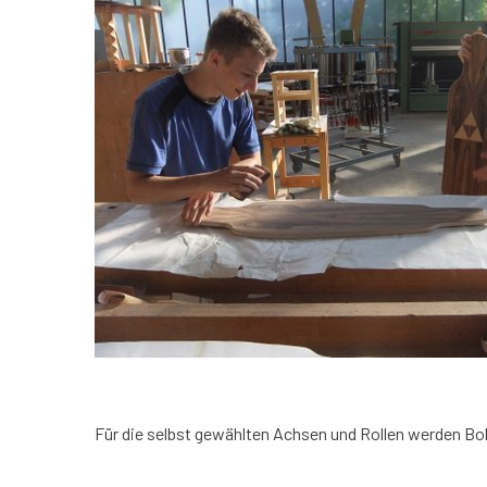
Für die selbst gewählten Achsen und Rollen werden B