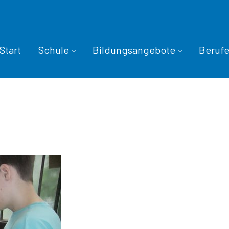
Start
Schule
Bildungsangebote
Beruf