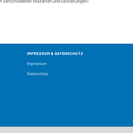
ren verschiedenen Holzarten und Gestaltungen!
IMPRESSUM & DATENSCHUTZ
Impressum
Datenschutz