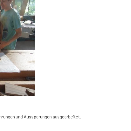
ohrungen und Aussparungen ausgearbeitet.