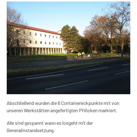
Abschließend wurden die 6 Containereckpunkte mit von
unseren Werkstätten angefertigten Pflöcken markiert.
Alle sind gespannt wann es losgeht mit der
Generalinstandsetzung.