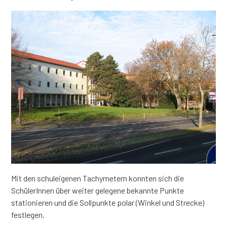
Mit den schuleigenen Tachymetern konnten sich die
SchülerInnen über weiter gelegene bekannte Punkte
stationieren und die Sollpunkte polar (Winkel und Strecke)
festlegen.