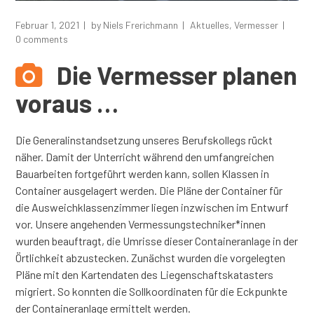
Februar 1, 2021
by
Niels Frerichmann
Aktuelles
,
Vermesser
0 comments
Die Vermesser planen
voraus …
Die Generalinstandsetzung unseres Berufskollegs rückt
näher. Damit der Unterricht während den umfangreichen
Bauarbeiten fortgeführt werden kann, sollen Klassen in
Container ausgelagert werden. Die Pläne der Container für
die Ausweichklassenzimmer liegen inzwischen im Entwurf
vor. Unsere angehenden Vermessungstechniker*innen
wurden beauftragt, die Umrisse dieser Containeranlage in der
Örtlichkeit abzustecken. Zunächst wurden die vorgelegten
Pläne mit den Kartendaten des Liegenschaftskatasters
migriert. So konnten die Sollkoordinaten für die Eckpunkte
der Containeranlage ermittelt werden.