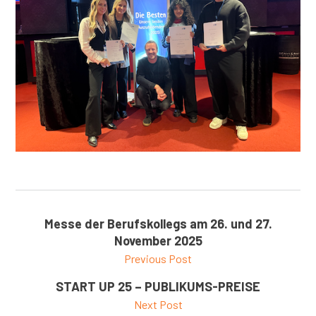
Messe der Berufskollegs am 26. und 27.
November 2025
Previous Post
START UP 25 – PUBLIKUMS-PREISE
Next Post