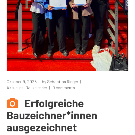
Oktober 9, 2025
by
Sebastian Rieger
Aktuelles
,
Bauzeichner
0 comments
Erfolgreiche
Bauzeichner*innen
ausgezeichnet