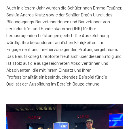
Auch in diesem Jahr wurden die Schülerinnen Emma Feußner,
Saskia Andrea Krutz sowie der Schüler Ergün Ulurak des
Bildungsgangs Bauzeichnerinnen und Bauzeichner von
der Industrie- und Handelskammer (IHK) für ihre
herausragenden Leistungen geehrt. Die Auszeichnung
würdigt ihre besonderen fachlichen Fähigkeiten, ihr
Engagement und ihre hervorragenden Prüfungsergebnisse.
Das Berufskolleg Ulrepforte freut sich über diesen Erfolg und
ist stolz auf die ausgezeichneten Absolventinnen und
Absolventen, die mit ihrem Einsatz und ihrer
Professionalität ein beeindruckendes Beispiel für die
Qualität der Ausbildung im Bereich Bauzeichnung.
–