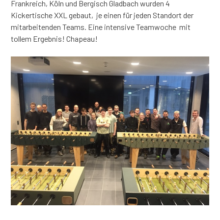
Frankreich, Köln und Bergisch Gladbach wurden 4
Kickertische XXL gebaut, je einen für jeden Standort der
mitarbeitenden Teams. Eine intensive Teamwoche mit
tollem Ergebnis! Chapeau!
–