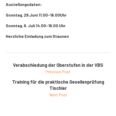
Austellungsdaten:
Sonntag, 29.Juni 11.00-16.00Uhr
Sonntag, 6. Juli 14.00-16.00 Uhr
Herzliche Einladung zum Staunen
Verabschiedung der Oberstufen in der VBS
Previous Post
Training für die praktische Gesellenprüfung
Tischler
Next Post