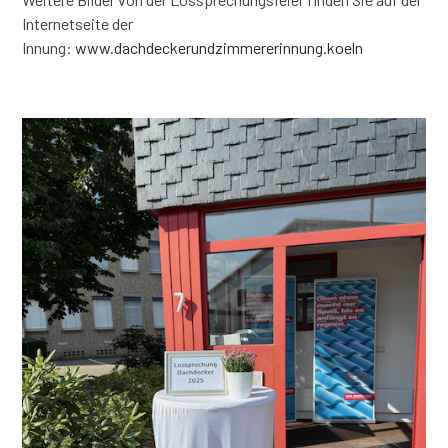
Internetseite der
Innung:
www.dachdeckerundzimmererinnung.koeln
–