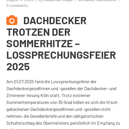
0 comments
DACHDECKER
TROTZEN DER
SOMMERHITZE –
LOSSPRECHUNGSFEIER
2025
Am 01.07.2025 fand die Lossprechungsfeier der
Dachdeckergesellinnen und -gesellen der Dachdecker- und
Zimmerer-Innung Köln statt. Trotz extremer
Sommertemperaturen von 35 Grad ließen es sich die frisch
gebackenen Dachdeckergesellinnen und -gesellen nicht
nehmen, die Gesellenbriefe und den obligatorischen
Schulterschlag des Obermeisters persönlich im Empfang zu