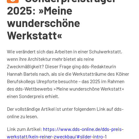
2025: »Meine
wunderschöne
Werkstatt«
Wie verändert sich das Arbeiten in einer Schulwerkstatt,
wenn ihre Architektur mehr bietet als reine
Zweckmäßigkeit? Dieser Frage ging dds-Redakteurin
Hannah Bartels nach, als sie die Werkstatträume des Kölner
Berufskollegs Ulrepforte besuchte – das 2025 im Rahmen
des dds-Wettbewerbs »Meine wunderschöne Werkstatt«
einen Sonderpreis erhielt.
Der vollständige Artikel ist unter folgendem Link auf dds-
online zu lesen.
Link zum Artikel:
https://www.dds-online.de/dds-preis-
werkstatt/kein-reiner-zweckbau/#slider-intro-1
–