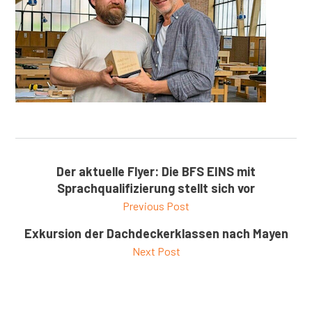
Der aktuelle Flyer: Die BFS EINS mit
Sprachqualifizierung stellt sich vor
Previous Post
Exkursion der Dachdeckerklassen nach Mayen
Next Post